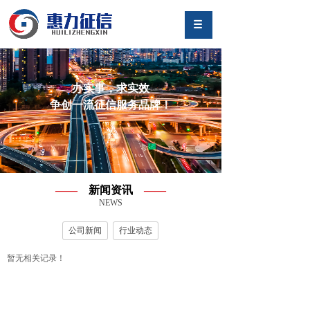
办实事，求实效
争创一流征信服务品牌！
——
新闻资讯
——
NEWS
公司新闻
行业动态
暂无相关记录！