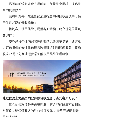
尽可能的缩短资金占用时间，加快资金周转，提高资
金的使用效率 ；
获得针对每一笔账款的质量报告书和回收建议书，便
于采取相应的催收措施；
控制客户信用风险，调整客户结构，建立优化的重点
客户群；
委托建设企业内部管理配套的风险防范措施，通过惠
力征信提供的专业化信用风险管理培训和顾问服务，将构
筑企业现代化商业运营必备的信用风险管理机制。
通过使用上海惠力商业账款催收服务，委托客户可以：
体会到债权债务关系被理顺，有合理的解决方案和应
对策略，确保债权人的利益得以实现， 最终完成商业账