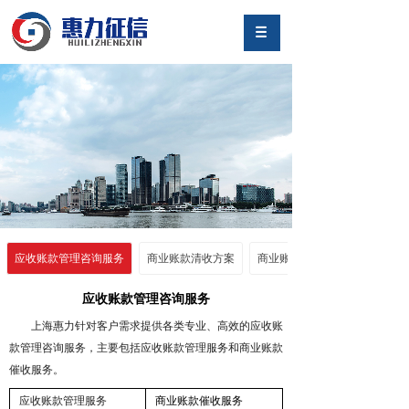
应收账款管理咨询服务
商业账款清收方案
商业账款催收服务流程
应收账款管理咨询服务
上海惠力针对客户需求提供各类专业、高效的应收账
款管理咨询服务，主要包括应收账款管理服务和商业账款
催收服务。
应收账款管理服务
商业账款催收服务